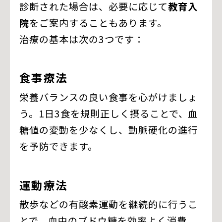
診断された場合は、必要に応じて
教育入
院
をご案内することもあります。
治療の基本は次の3つです：
食事療法
栄養バランスの良い食事を心がけましょ
う。1日3食を規則正しく摂ることで、血
糖値の変動を少なくし、動脈硬化の進行
を予防できます。
運動療法
散歩などの有酸素運動を継続的に行うこ
とで、血中のブドウ糖を効率よく消費