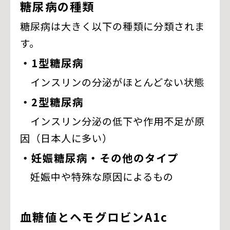
糖尿病の種類
糖尿病は大きく以下の種類に分類されま
す。
・
1型糖尿病
インスリンの分泌がほとんどない状態
・
2型糖尿病
インスリン分泌の低下や作用不足が原
因（日本人に多い）
・
妊娠糖尿病・その他のタイプ
妊娠中や特殊な原因によるもの
血糖値とヘモグロビンA1c