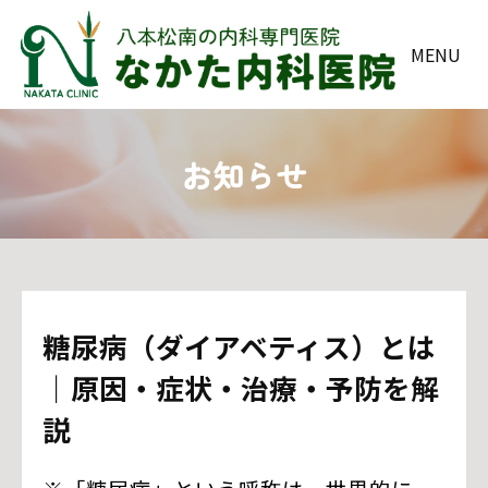
MENU
お知らせ
糖尿病（ダイアベティス）とは
｜原因・症状・治療・予防を解
説