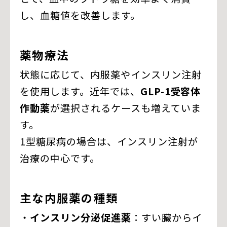
し、血糖値を改善します。
薬物療法
状態に応じて、内服薬やインスリン注射
を使用します。近年では、
GLP-1受容体
作動薬
が選択されるケースも増えていま
す。
1型糖尿病の場合は、インスリン注射が
治療の中心です。
主な内服薬の種類
・
インスリン分泌促進薬
：すい臓からイ