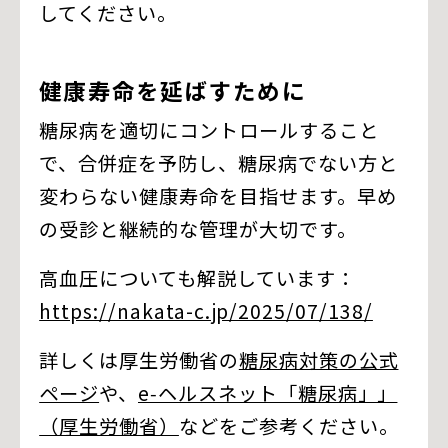
してください。
健康寿命を延ばすために
糖尿病を適切にコントロールすること
で、合併症を予防し、糖尿病でない方と
変わらない健康寿命を目指せます。早め
の受診と継続的な管理が大切です。
高血圧についても解説しています：
https://nakata-c.jp/2025/07/138/
詳しくは厚生労働省の
糖尿病対策の公式
ページ
や、
e‑ヘルスネット「糖尿病」」
（厚生労働省）
などをご参考ください。