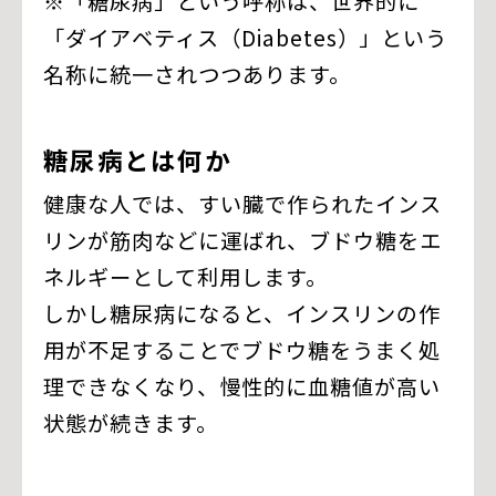
※「糖尿病」という呼称は、世界的に
「ダイアベティス（Diabetes）」という
名称に統一されつつあります。
糖尿病とは何か
健康な人では、すい臓で作られたインス
リンが筋肉などに運ばれ、ブドウ糖をエ
ネルギーとして利用します。
しかし糖尿病になると、インスリンの作
用が不足することでブドウ糖をうまく処
理できなくなり、慢性的に血糖値が高い
状態が続きます。