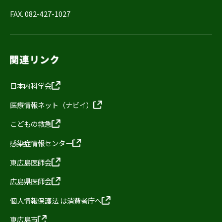
FAX. 082-427-1027
日本内科学会
医療情報ネット（ナビイ）
こどもの救急
感染症情報センター
東広島医師会
広島県医師会
個人情報保護法 は消費者庁へ
東広島市