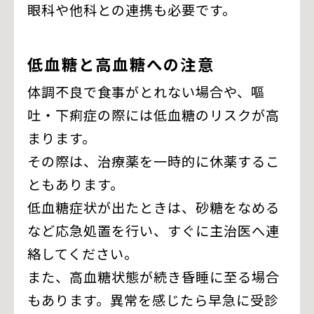
眼科や他科との連携も必要です。
低血糖と高血糖への注意
体調不良で食事がとれない場合や、嘔
吐・下痢症の際には低血糖のリスクが高
まります。
その際は、治療薬を一時的に休薬するこ
ともあります。
低血糖症状が出たときは、砂糖をなめる
など応急処置を行い、すぐに主治医へ連
絡してください。
また、高血糖状態が続き昏睡に至る場合
もあります。異常を感じたら早急に受診