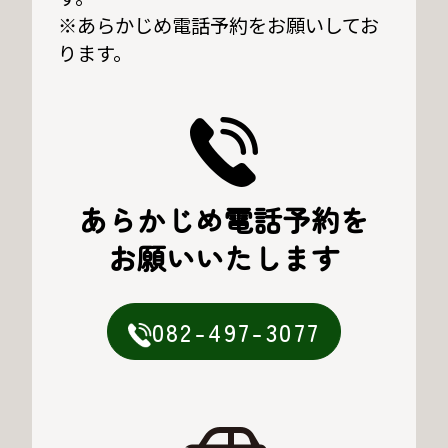
※あらかじめ電話予約をお願いしてお
ります。
あらかじめ電話予約を
お願いいたします
082-497-3077