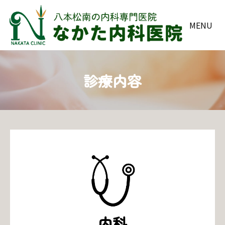
MENU
診療内容
内科