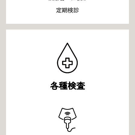
定期検診
各種検査