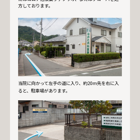
方しております。
当院に向かって左手の道に入り、約20m先を右に入
ると、駐車場があります。