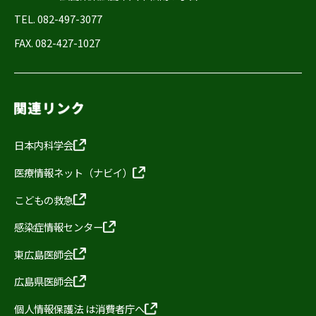
TEL. 082-497-3077
FAX. 082-427-1027
日本内科学会
医療情報ネット（ナビイ）
こどもの救急
感染症情報センター
東広島医師会
広島県医師会
個人情報保護法 は消費者庁へ