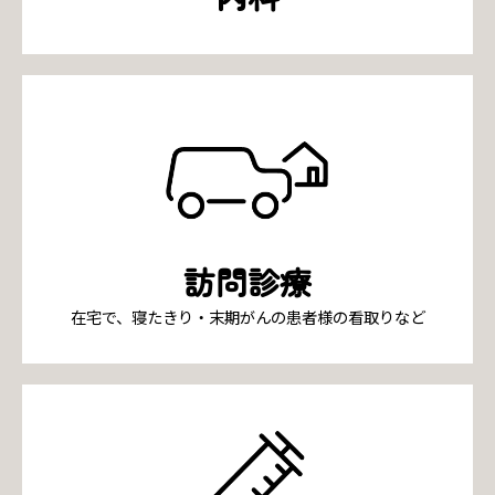
訪問診療
在宅で、寝たきり・末期がんの患者様の看取りなど