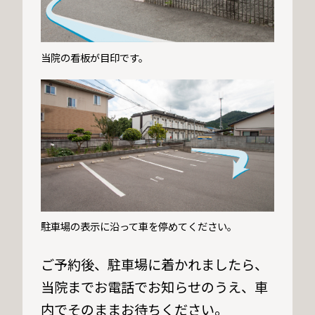
当院の看板が目印です。
駐車場の表示に沿って車を停めてください。
ご予約後、駐車場に着かれましたら、
当院までお電話でお知らせのうえ、車
内でそのままお待ちください。