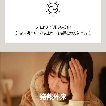
ノロウイルス検査
（３歳未満と６５歳以上が 保険診療の対象です。）
発熱外来