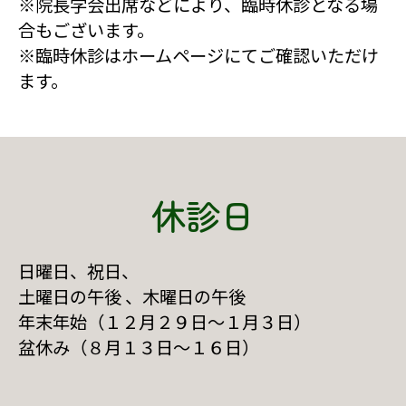
※院長学会出席などにより、臨時休診となる場
合もございます。
※臨時休診はホームページにてご確認いただけ
ます。
休診日
日曜日、祝日、
土曜日の午後 、木曜日の午後
年末年始（１２月２９日～１月３日）
盆休み（８月１３日～１６日）