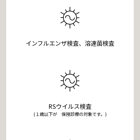
インフルエンザ検査、溶連菌検査
RSウイルス検査
(１歳以下が 保険診療の対象です。)