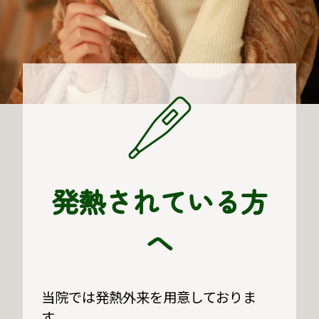
発熱されている方
へ
当院では発熱外来を用意しておりま
す。