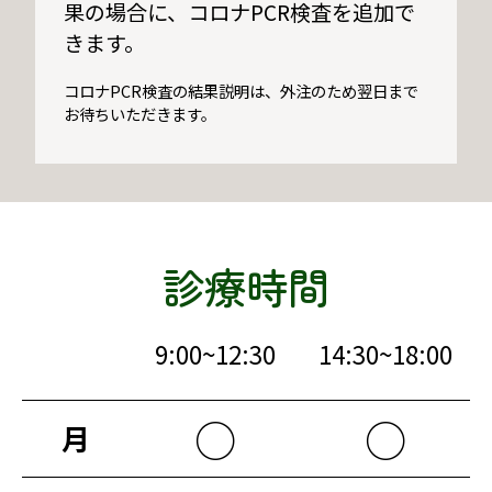
果の場合に、コロナPCR検査を追加で
きます。
コロナPCR検査の結果説明は、外注のため翌日まで
お待ちいただきます。
診療時間
9:00~12:30
14:30~18:00
○
○
月