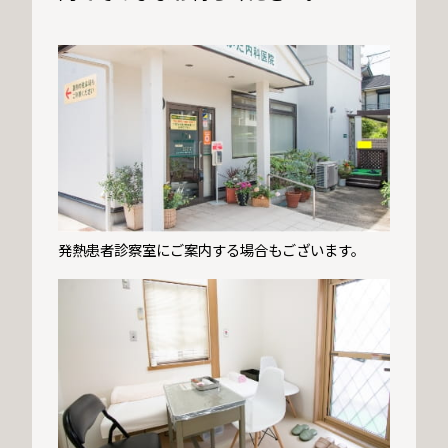
発熱患者診察室にご案内する場合もございます。