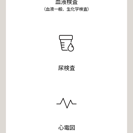
血液検査
（血液一般、生化学検査）
尿検査
心電図