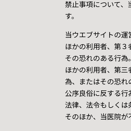
禁止事項について、
す。
当ウエブサイトの運
ほかの利用者、第３
その恐れのある行為
ほかの利用者、第三
為、またはその恐れ
公序良俗に反する行
法律、法令もしくは
そのほか、当医院が