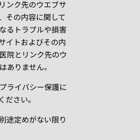
リンク先のウエブサ
、その内容に関して
なるトラブルや損害
サイトおよびその内
医院とリンク先のウ
はありません。
プライバシー保護に
ください。
別途定めがない限り