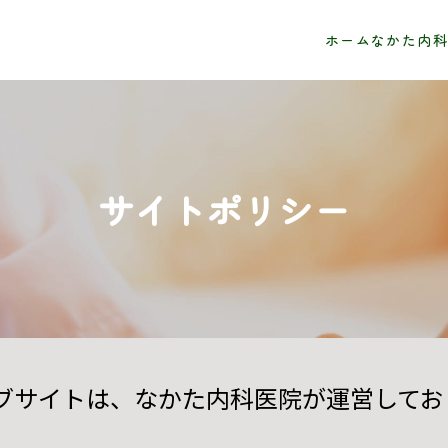
ホーム
なかた内科
サイトポリシー
ブサイトは、なかた内科医院が運営してお