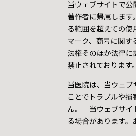
当ウェブサイトで公
著作者に帰属します
る範囲を超えての使
マーク、商号に関す
法権そのほか法律に
禁止されております
当医院は、当ウェブ
ことでトラブルや損
ん。 当ウェブサイ
る場合があります。