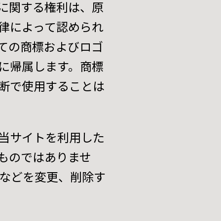
に関する権利は、原
律によって認められ
ての商標およびロゴ
に帰属します。商標
断で使用することは
当サイトを利用した
ものではありませ
などを変更、削除す