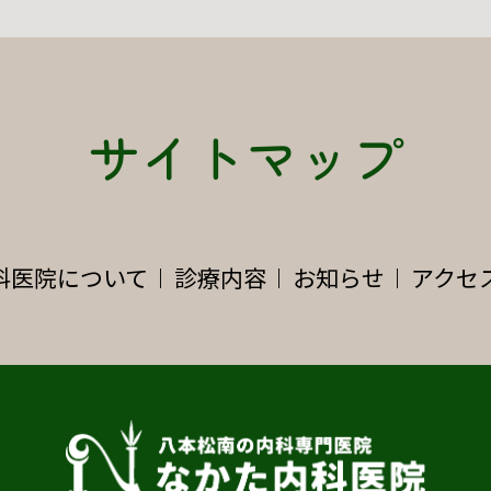
サイトマップ
科医院について
診療内容
お知らせ
アクセ