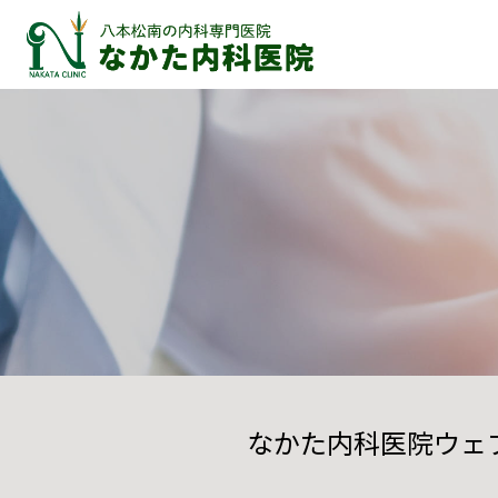
なかた内科医院ウェ