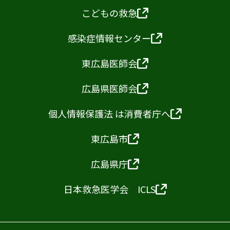
こどもの救急
感染症情報センター
東広島医師会
広島県医師会
個人情報保護法 は消費者庁へ
東広島市
広島県庁
日本救急医学会 ICLS