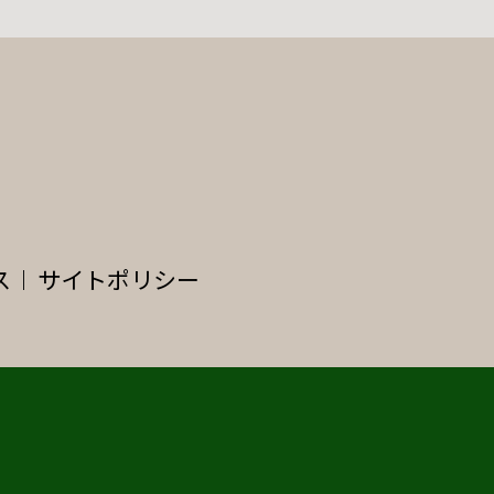
ス
サイトポリシー