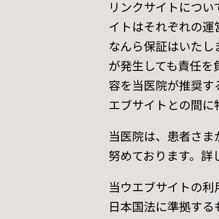
リンクサイトについ
イトはそれぞれの運
なんら保証はいたし
が発生しても責任を
容を当医院が推奨す
エブサイトとの間に
当医院は、患者さま
努めております。詳
当ウエブサイトの利
日本国法に準拠する