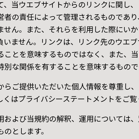
て、当ウエブサイトからのリンクに関し、
営者の責任によって管理されるものであり
ません。また、それらを利用した際にいか
負いません。リンクは、リンク先のウエブ
ることを意味するものではなく、また、当
特別な関係を有することを意味するもので
からご提供いただいた個人情報を尊重し、
しくはプライバシーステートメントをご覧
用および当規約の解釈、運用については、
ものとします。