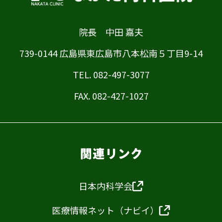
院長 中田 嘉夫
739-0144 広島県東広島市八本松南５丁目9-14
TEL. 082-497-3077
FAX. 082-427-1027
日本内科学会
医療情報ネット（ナビイ）