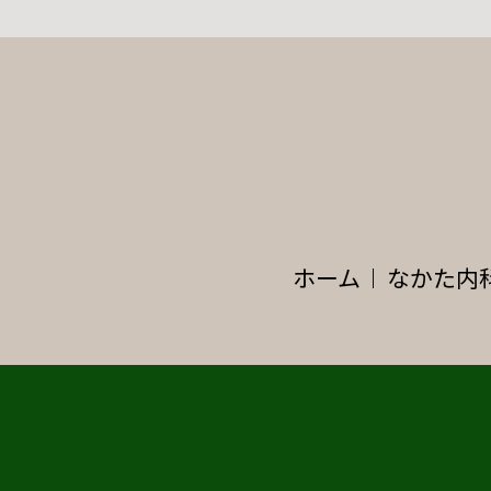
ホーム
なかた内