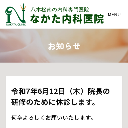
MENU
お知らせ
令和7年6月12日（木）院長の
研修のために休診します。
何卒よろしくお願いいたします。