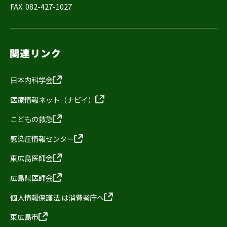
FAX. 082-427-1027
日本内科学会
医療情報ネット（ナビイ）
こどもの救急
感染症情報センター
東広島医師会
広島県医師会
個人情報保護法 は消費者庁へ
東広島市