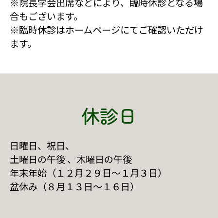
※院長学会出席などにより、臨時休診となる場
合もございます。
※臨時休診はホームページにてご確認いただけ
ます。
休診日
日曜日、祝日、
土曜日の午後 、木曜日の午後
年末年始（１２月２９日～１月３日）
盆休み（８月１３日～１６日）