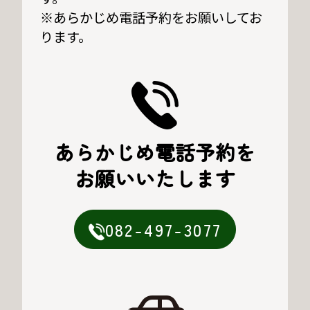
※あらかじめ電話予約をお願いしてお
ります。
あらかじめ電話予約を
お願いいたします
082-497-3077