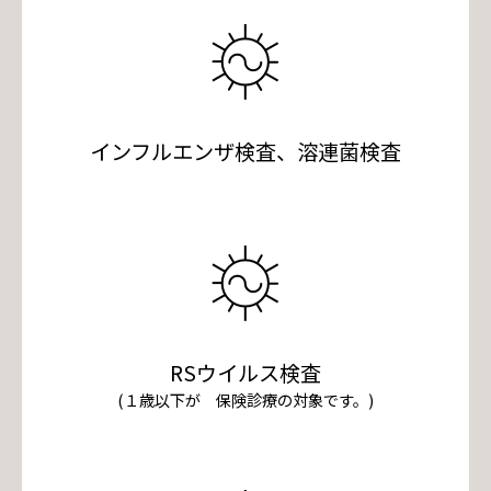
インフルエンザ検査、溶連菌検査
RSウイルス検査
(１歳以下が 保険診療の対象です。)