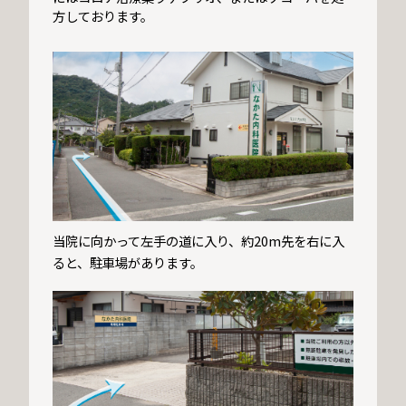
方しております。
当院に向かって左手の道に入り、約20m先を右に入
ると、駐車場があります。