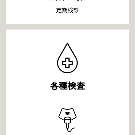
定期検診
各種検査