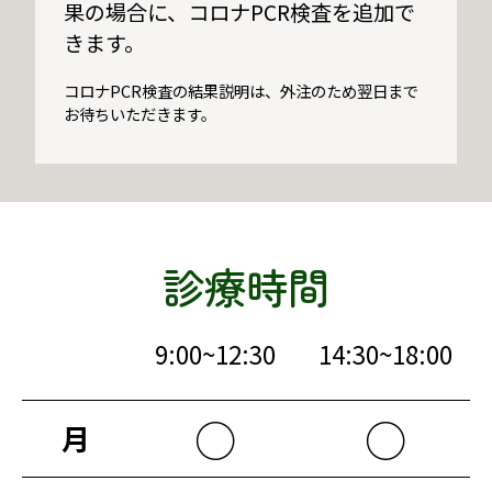
果の場合に、コロナPCR検査を追加で
きます。
コロナPCR検査の結果説明は、外注のため翌日まで
お待ちいただきます。
診療時間
9:00~12:30
14:30~18:00
○
○
月