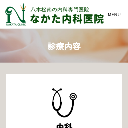
MENU
診療内容
内科