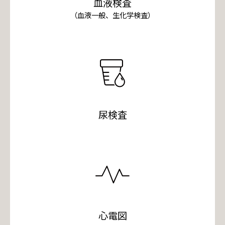
血液検査
（血液一般、生化学検査）
尿検査
心電図