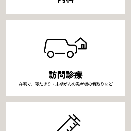
訪問診療
在宅で、寝たきり・末期がんの患者様の看取りなど