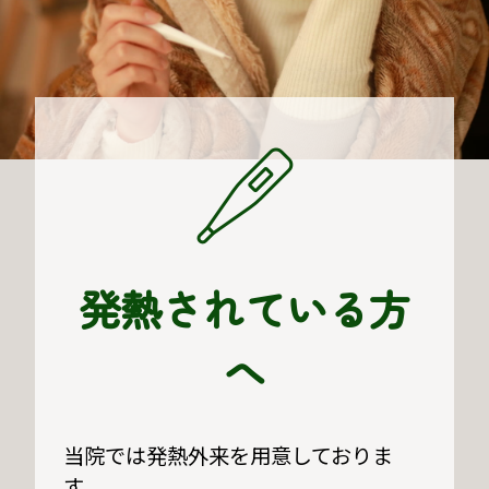
発熱されている方
へ
当院では発熱外来を用意しておりま
す。