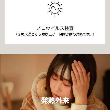
ノロウイルス検査
（３歳未満と６５歳以上が 保険診療の対象です。）
発熱外来