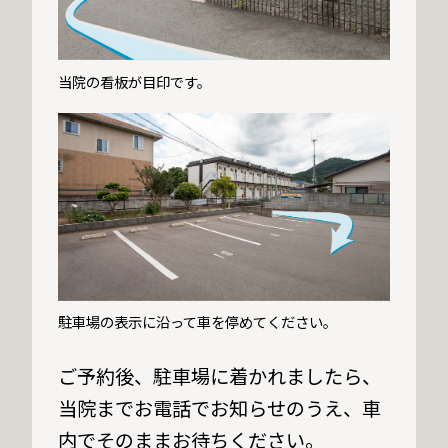
当院の看板が目印です。
駐車場の表示に沿って車を停めてください。
ご予約後、駐車場に着かれましたら、
当院までお電話でお知らせのうえ、車
内でそのままお待ちください。