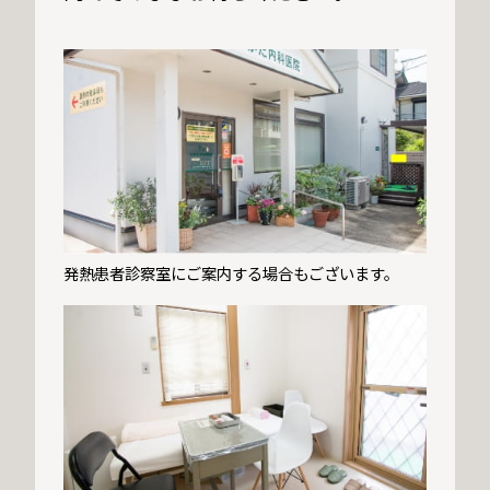
発熱患者診察室にご案内する場合もございます。