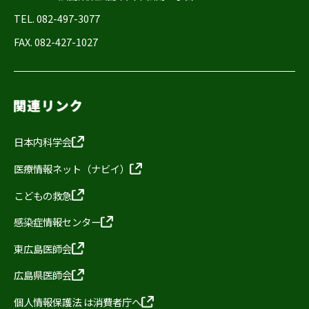
TEL. 082-497-3077
FAX. 082-427-1027
日本内科学会
医療情報ネット（ナビイ）
こどもの救急
感染症情報センター
東広島医師会
広島県医師会
個人情報保護法 は消費者庁へ